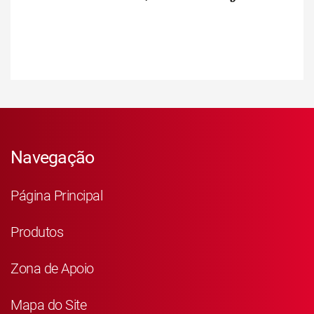
Navegação
Página Principal
Produtos
Zona de Apoio
Mapa do Site