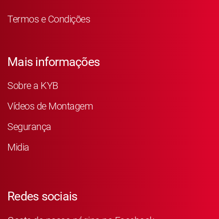
Termos e Condições
Mais informações
Sobre a KYB
Vídeos de Montagem
Segurança
Midia
Redes sociais