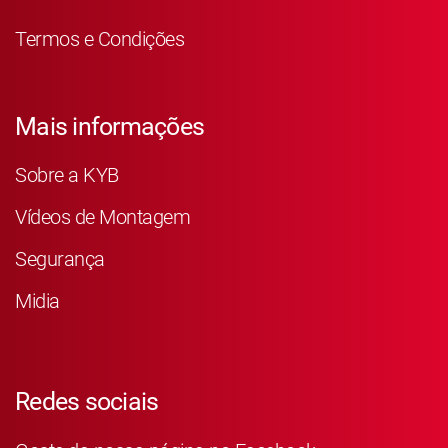
Termos e Condições
Mais informações
Sobre a KYB
Vídeos de Montagem
Segurança
Midia
Redes sociais