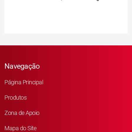
Navegação
Página Principal
Produtos
Zona de Apoio
Mapa do Site