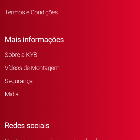
Termos e Condições
Mais informações
Sobre a KYB
Vídeos de Montagem
Segurança
Midia
Redes sociais