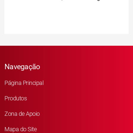
Navegação
Página Principal
Produtos
Zona de Apoio
Mapa do Site