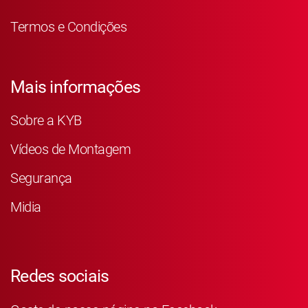
Termos e Condições
Mais informações
Sobre a KYB
Vídeos de Montagem
Segurança
Midia
Redes sociais