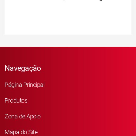
Navegação
Página Principal
Produtos
Zona de Apoio
Mapa do Site