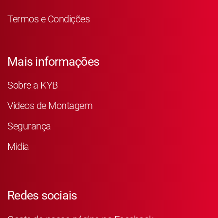
Termos e Condições
Mais informações
Sobre a KYB
Vídeos de Montagem
Segurança
Midia
Redes sociais