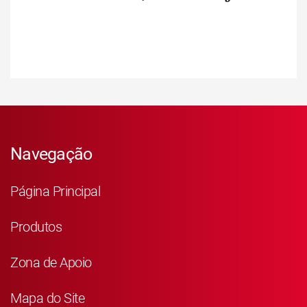
Navegação
Página Principal
Produtos
Zona de Apoio
Mapa do Site