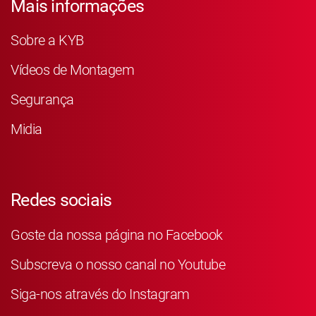
Mais informações
Sobre a KYB
Vídeos de Montagem
Segurança
Midia
Redes sociais
Goste da nossa página no Facebook
Subscreva o nosso canal no Youtube
Siga-nos através do Instagram