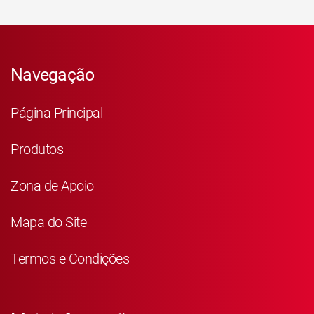
Navegação
Página Principal
Produtos
Zona de Apoio
Mapa do Site
Termos e Condições