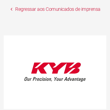
Regressar aos Comunicados de imprensa