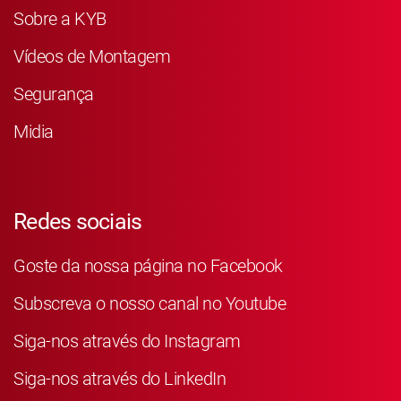
Sobre a KYB
Vídeos de Montagem
Segurança
Midia
Redes sociais
Goste da nossa página no Facebook
Subscreva o nosso canal no Youtube
Siga-nos através do Instagram
Siga-nos através do LinkedIn