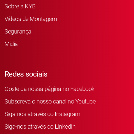
Sobre a KYB
Vídeos de Montagem
Segurança
Midia
Redes sociais
Goste da nossa página no Facebook
Subscreva o nosso canal no Youtube
Siga-nos através do Instagram
Siga-nos através do LinkedIn