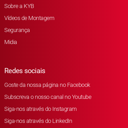
Sobre a KYB
Vídeos de Montagem
Segurança
Midia
Redes sociais
Goste da nossa página no Facebook
Subscreva o nosso canal no Youtube
Siga-nos através do Instagram
Siga-nos através do LinkedIn