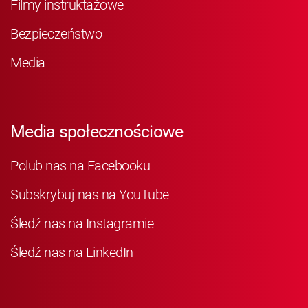
Filmy instruktażowe
Bezpieczeństwo
Media
Media społecznościowe
Polub nas na Facebooku
Subskrybuj nas na YouTube
Śledź nas na Instagramie
Śledź nas na LinkedIn