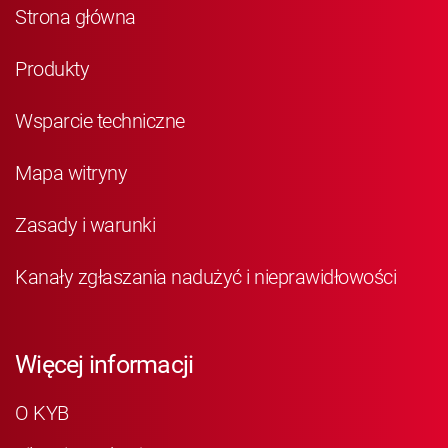
Strona główna
Produkty
Wsparcie techniczne
Mapa witryny
Zasady i warunki
Kanały zgłaszania nadużyć i nieprawidłowości
Więcej informacji
O KYB