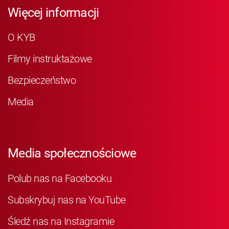
Więcej informacji
O KYB
Filmy instruktażowe
Bezpieczeństwo
Media
Media społecznościowe
Polub nas na Facebooku
Subskrybuj nas na YouTube
Śledź nas na Instagramie