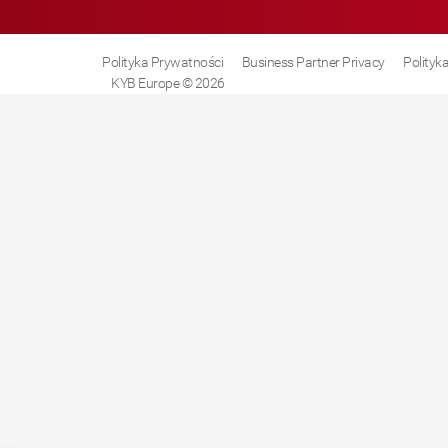
Polityka Prywatności
Business Partner Privacy
Polityk
KYB Europe © 2026