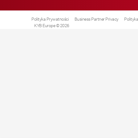
Polityka Prywatności
Business Partner Privacy
Polityk
KYB Europe © 2026