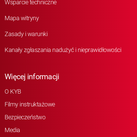
Wsparcie techniczne
Mapa witryny
Zasady i warunki
Kanały zgłaszania nadużyć i nieprawidłowości
Więcej informacji
O KYB
Filmy instruktażowe
Bezpieczeństwo
Media