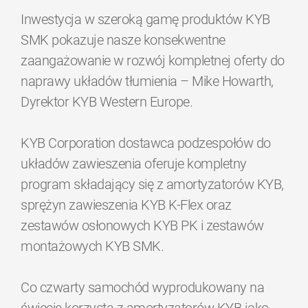
Inwestycja w szeroką gamę produktów KYB
SMK pokazuje nasze konsekwentne
zaangażowanie w rozwój kompletnej oferty do
naprawy układów tłumienia – Mike Howarth,
Dyrektor KYB Western Europe.
KYB Corporation dostawca podzespołów do
układów zawieszenia oferuje kompletny
program składający się z amortyzatorów KYB,
sprężyn zawieszenia KYB K-Flex oraz
zestawów osłonowych KYB PK i zestawów
montażowych KYB SMK.
Co czwarty samochód wyprodukowany na