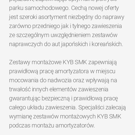
parku samochodowego. Cechą nowej oferty
jest szeroki asortyment niezbędny do naprawy
zarówno przedniego jak i tylnego zawieszenia
ze szczególnym uwzględnieniem zestawów
naprawczych do aut japońskich i koreańskich.
Zestawy montażowe KYB SMK zapewniają
prawidłową pracę amortyzatora w miejscu
mocowania do nadwozia oraz wpływają na
trwałość innych elementów zawieszenia
gwarantując bezpieczną i prawidłową pracę
całego układu zawieszenia. Specjaliści zalecają
wymianę zestawów montażowych KYB SMK
podczas montażu amortyzatorów.