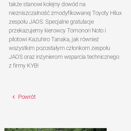
także stanowi kolejny dowód na
niezniszczalność zmodyfikowanej Toyoty Hilux
zespołu JAOS. Specjalne gratulacje
przekazujemy kierowcy Tomonori Noto i
pilotowi Kazuhiro Tanaka, jak również
wszystkim pozostałym członkom zespołu
JAOS oraz inżynierom wsparcia technicznego
z firmy KYB!
Powrót