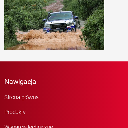
Nawigacja
Strona główna
Produkty
Wsparcie techniczne