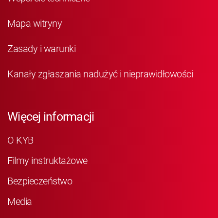
Mapa witryny
Zasady i warunki
Kanały zgłaszania nadużyć i nieprawidłowości
Więcej informacji
O KYB
Filmy instruktażowe
Bezpieczeństwo
Media