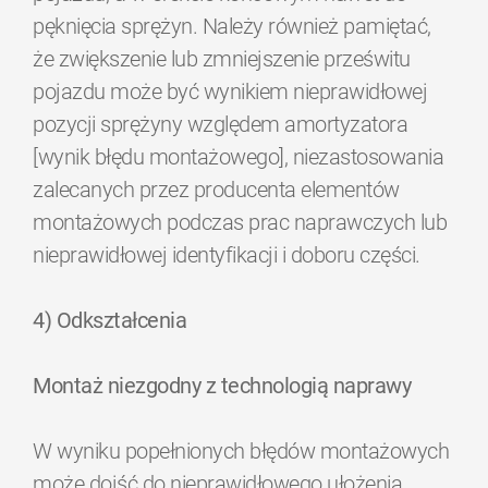
pęknięcia sprężyn. Należy również pamiętać,
że zwiększenie lub zmniejszenie prześwitu
pojazdu może być wynikiem nieprawidłowej
pozycji sprężyny względem amortyzatora
[wynik błędu montażowego], niezastosowania
zalecanych przez producenta elementów
montażowych podczas prac naprawczych lub
nieprawidłowej identyfikacji i doboru części.
4) Odkształcenia
Montaż niezgodny z technologią naprawy
W wyniku popełnionych błędów montażowych
może dojść do nieprawidłowego ułożenia