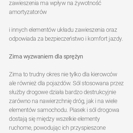
zawieszenia ma wpływ na żywotność
amortyzatorów
i innych elementów układu zawieszenia oraz
odpowiada za bezpieczeństwo i komfort jazdy.
Zima wyzwaniem dla sprężyn
Zima to trudny okres nie tylko dla kierowców
ale również dla pojazdów. Sól stosowana przez
służby drogowe działa bardzo destrukcyjnie
zarówno na nawierzchnię dróg, jak i na wiele
elementów samochodu. Piasek i sól drogowa
dostają się między wszelkie elementy
ruchome, powodując ich przyspieszone