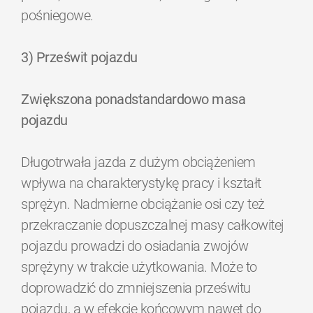
pośniegowe.
3) Prześwit pojazdu
Zwiększona ponadstandardowo masa
pojazdu
Długotrwała jazda z dużym obciążeniem
wpływa na charakterystykę pracy i kształt
sprężyn. Nadmierne obciążanie osi czy też
przekraczanie dopuszczalnej masy całkowitej
pojazdu prowadzi do osiadania zwojów
sprężyny w trakcie użytkowania. Może to
doprowadzić do zmniejszenia prześwitu
pojazdu, a w efekcie końcowym nawet do