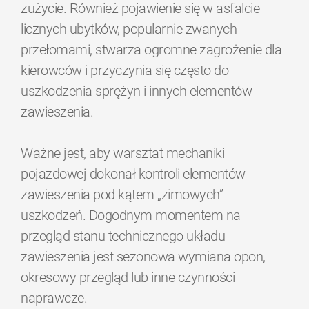
zużycie. Również pojawienie się w asfalcie
licznych ubytków, popularnie zwanych
przełomami, stwarza ogromne zagrożenie dla
kierowców i przyczynia się często do
uszkodzenia sprężyn i innych elementów
zawieszenia.
Ważne jest, aby warsztat mechaniki
pojazdowej dokonał kontroli elementów
zawieszenia pod kątem „zimowych”
uszkodzeń. Dogodnym momentem na
przegląd stanu technicznego układu
zawieszenia jest sezonowa wymiana opon,
okresowy przegląd lub inne czynności
naprawcze.