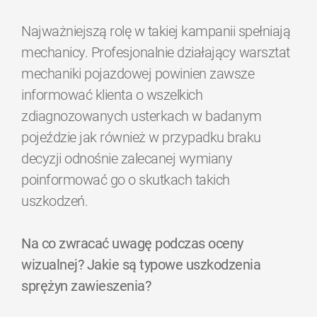
Najważniejszą rolę w takiej kampanii spełniają
mechanicy. Profesjonalnie działający warsztat
mechaniki pojazdowej powinien zawsze
informować klienta o wszelkich
zdiagnozowanych usterkach w badanym
pojeździe jak również w przypadku braku
decyzji odnośnie zalecanej wymiany
poinformować go o skutkach takich
uszkodzeń.
Na co zwracać uwagę podczas oceny
wizualnej? Jakie są typowe uszkodzenia
sprężyn zawieszenia?