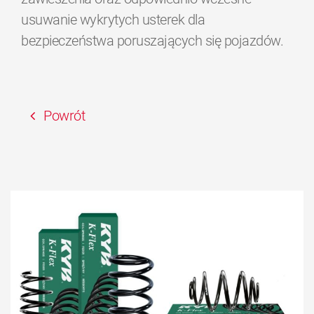
usuwanie wykrytych usterek dla
bezpieczeństwa poruszających się pojazdów.
Powrót