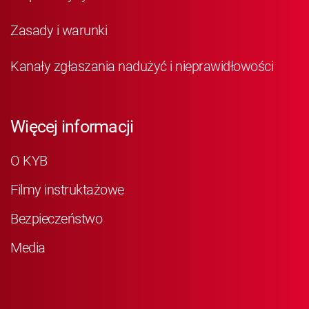
Zasady i warunki
Kanały zgłaszania nadużyć i nieprawidłowości
Więcej informacji
O KYB
Filmy instruktażowe
Bezpieczeństwo
Media