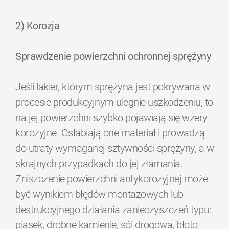
2) Korozja
Sprawdzenie powierzchni ochronnej sprężyny
Jeśli lakier, którym sprężyna jest pokrywana w
procesie produkcyjnym ulegnie uszkodzeniu, to
na jej powierzchni szybko pojawiają się wżery
korozyjne. Osłabiają one materiał i prowadzą
do utraty wymaganej sztywności sprężyny, a w
skrajnych przypadkach do jej złamania.
Zniszczenie powierzchni antykorozyjnej może
być wynikiem błędów montażowych lub
destrukcyjnego działania zanieczyszczeń typu:
piasek, drobne kamienie, sól drogowa, błoto