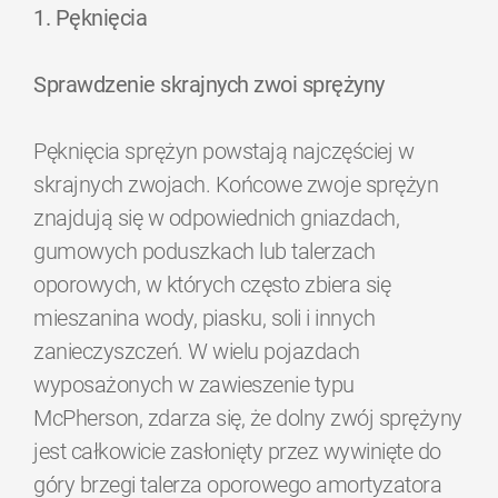
1. Pęknięcia
Sprawdzenie skrajnych zwoi sprężyny
Pęknięcia sprężyn powstają najczęściej w
skrajnych zwojach. Końcowe zwoje sprężyn
znajdują się w odpowiednich gniazdach,
gumowych poduszkach lub talerzach
oporowych, w których często zbiera się
mieszanina wody, piasku, soli i innych
zanieczyszczeń. W wielu pojazdach
wyposażonych w zawieszenie typu
McPherson, zdarza się, że dolny zwój sprężyny
jest całkowicie zasłonięty przez wywinięte do
góry brzegi talerza oporowego amortyzatora