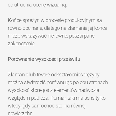
co utrudnia ocenę wizualną.
Końce sprężyn w procesie produkcyjnym są
równo obcinane, dlatego na złamanie jej końca
może wskazywać nierówne, poszarpane
zakończenie.
Porównanie wysokości prześwitu
Złamanie lub trwałe odkształceniesprężyny
można stwierdzić porównując po obu stronach
wysokość któregoś z elementów nadwozia
względem podłoża. Pomiar taki ma sens tylko
wtedy, gdy samochód stoi na równej
nawierzchni.