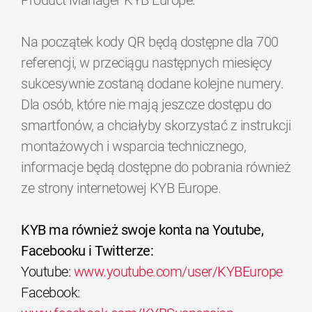
Product Manager KYB Europe.
Na początek kody QR będą dostępne dla 700
referencji, w przeciągu następnych miesięcy
sukcesywnie zostaną dodane kolejne numery.
Dla osób, które nie mają jeszcze dostępu do
smartfonów, a chciałyby skorzystać z instrukcji
montażowych i wsparcia technicznego,
informacje będą dostępne do pobrania również
ze strony internetowej KYB Europe.
KYB ma również swoje konta na Youtube,
Facebooku i Twitterze:
Youtube:
www.youtube.com/user/KYBEurope
Facebook: