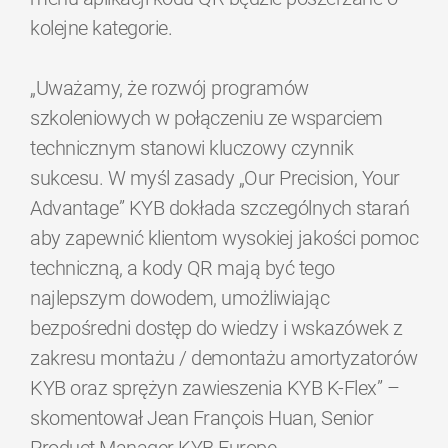
kolejne kategorie.
„Uważamy, że rozwój programów
szkoleniowych w połączeniu ze wsparciem
technicznym stanowi kluczowy czynnik
sukcesu. W myśl zasady „Our Precision, Your
Advantage” KYB dokłada szczególnych starań
aby zapewnić klientom wysokiej jakości pomoc
techniczną, a kody QR mają być tego
najlepszym dowodem, umożliwiając
bezpośredni dostęp do wiedzy i wskazówek z
zakresu montażu / demontażu amortyzatorów
KYB oraz sprężyn zawieszenia KYB K-Flex” –
skomentował Jean François Huan, Senior