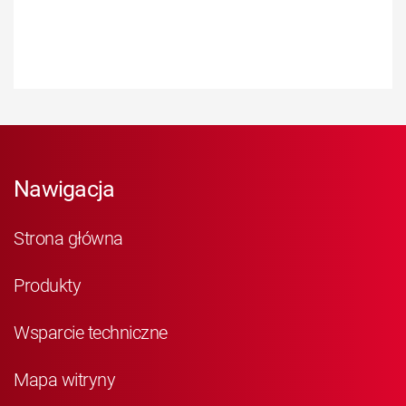
Nawigacja
Strona główna
Produkty
Wsparcie techniczne
Mapa witryny