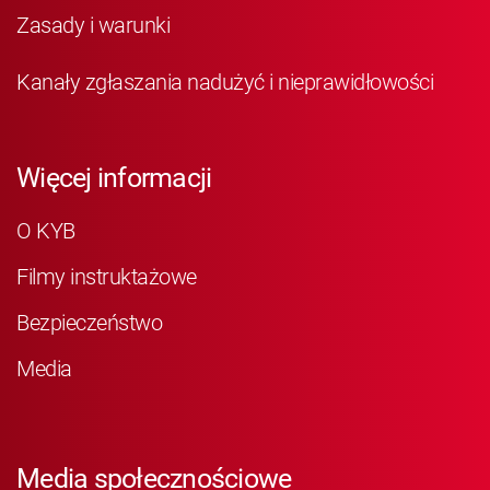
Zasady i warunki
Kanały zgłaszania nadużyć i nieprawidłowości
Więcej informacji
O KYB
Filmy instruktażowe
Bezpieczeństwo
Media
Media społecznościowe