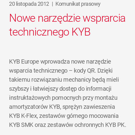
20 listopada 2012
|
Komunikat prasowy
Nowe narzędzie wsprarcia
technicznego KYB
KYB Europe wprowadza nowe narzędzie
wsparcia technicznego – kody QR. Dzięki
takiemu rozwiązaniu mechanicy będą mieli
szybszy i łatwiejszy dostęp do informacji
instruktażowych pomocnych przy montażu
amortyzatorów KYB, sprężyn zawieszenia
KYB K-Flex, zestawów górnego mocowania
KYB SMK oraz zestawów ochronnych KYB PK.