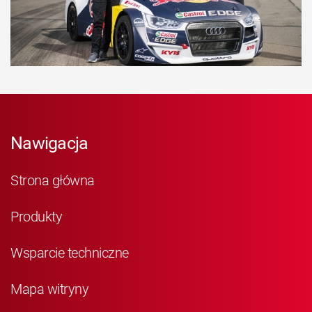
Nawigacja
Strona główna
Produkty
Wsparcie techniczne
Mapa witryny