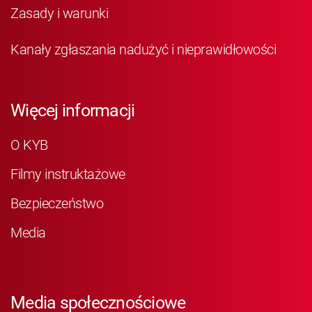
Zasady i warunki
Kanały zgłaszania nadużyć i nieprawidłowości
Więcej informacji
O KYB
Filmy instruktażowe
Bezpieczeństwo
Media
Media społecznościowe