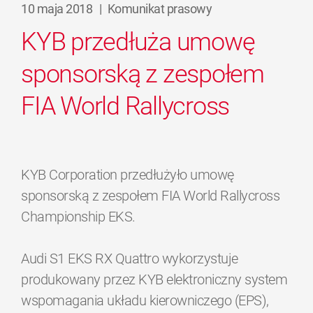
10 maja 2018
|
Komunikat prasowy
KYB przedłuża umowę
sponsorską z zespołem
FIA World Rallycross
KYB Corporation przedłużyło umowę
sponsorską z zespołem FIA World Rallycross
Championship EKS.
Audi S1 EKS RX Quattro wykorzystuje
produkowany przez KYB elektroniczny system
wspomagania układu kierowniczego (EPS),