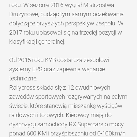
roku. W sezonie 2016 wygrał Mistrzostwa
Drużynowe, budząc tym samym oczekiwania
dotyczące przyszłych perspektyw zespołu. W
2017 roku uplasował się na trzeciej pozycji w
klasyfikacji generalnej.
Od 2015 roku KYB dostarcza zespołowi
systemy EPS oraz zapewnia wsparcie
techniczne.
Rallycross składa się z 12 dwudniowych
zawodów sportowych rozgrywanych na całym
świecie, które stanowią mieszankę wyścigów
rajdowych i torowych. Kierowcy mają do
dyspozycji samochody RX Supercars o mocy
ponad 600 KM i przyśpieszaniu od 0-100km/h