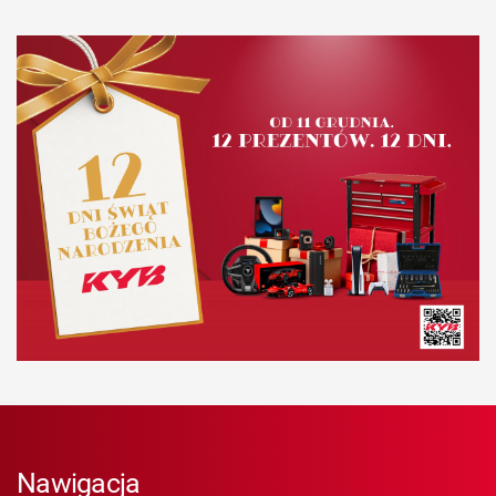
Nawigacja