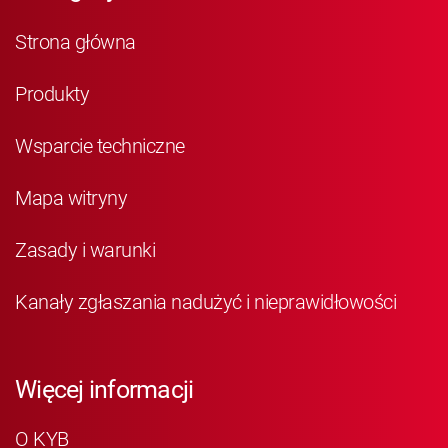
Strona główna
Produkty
Wsparcie techniczne
Mapa witryny
Zasady i warunki
Kanały zgłaszania nadużyć i nieprawidłowości
Więcej informacji
O KYB