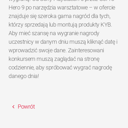
Hero 9 po narzędzia warsztatowe – w ofercie
znajduje się szeroka gama nagród dla tych,
którzy sprzedają lub montują produkty KYB.
Aby mieć szansę na wygranie nagrody
uczestnicy w danym dniu muszą kliknąć datę i
wprowadzić swoje dane. Zainteresowani
konkursem muszą zaglądać na stronę
codziennie, aby spróbować wygrać nagrodę
danego dnia!
Powrót