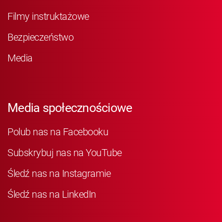
Filmy instruktażowe
Bezpieczeństwo
Media
Media społecznościowe
Polub nas na Facebooku
Subskrybuj nas na YouTube
Śledź nas na Instagramie
Śledź nas na LinkedIn