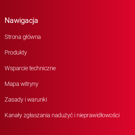
Nawigacja
Strona główna
Produkty
Wsparcie techniczne
Mapa witryny
Zasady i warunki
Kanały zgłaszania nadużyć i nieprawidłowości