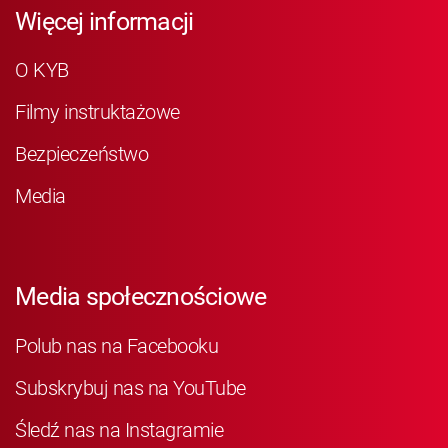
Więcej informacji
O KYB
Filmy instruktażowe
Bezpieczeństwo
Media
Media społecznościowe
Polub nas na Facebooku
Subskrybuj nas na YouTube
Śledź nas na Instagramie