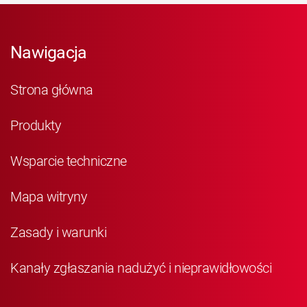
Nawigacja
Strona główna
Produkty
Wsparcie techniczne
Mapa witryny
Zasady i warunki
Kanały zgłaszania nadużyć i nieprawidłowości