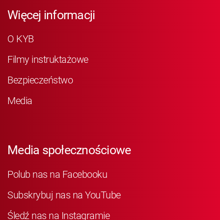
Więcej informacji
O KYB
Filmy instruktażowe
Bezpieczeństwo
Media
Media społecznościowe
Polub nas na Facebooku
Subskrybuj nas na YouTube
Śledź nas na Instagramie