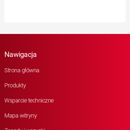
Nawigacja
Strona główna
Produkty
Wsparcie techniczne
Mapa witryny