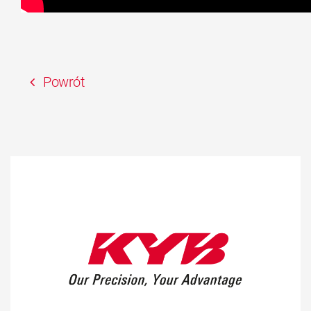
Powrót