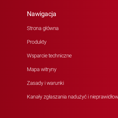
Nawigacja
Strona główna
Produkty
Wsparcie techniczne
Mapa witryny
Zasady i warunki
Kanały zgłaszania nadużyć i nieprawidło