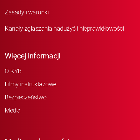
Zasady i warunki
Kanały zgłaszania nadużyć i nieprawidłowości
Więcej informacji
O KYB
Filmy instruktażowe
Bezpieczeństwo
Media