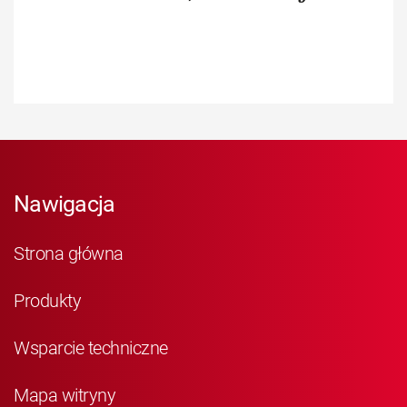
Nawigacja
Strona główna
Produkty
Wsparcie techniczne
Mapa witryny