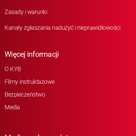
Zasady i warunki
Kanały zgłaszania nadużyć i nieprawidłowości
Więcej informacji
O KYB
Filmy instruktażowe
Bezpieczeństwo
Media