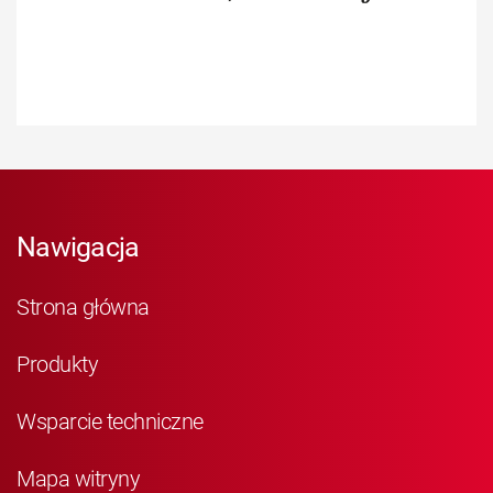
Nawigacja
Strona główna
Produkty
Wsparcie techniczne
Mapa witryny