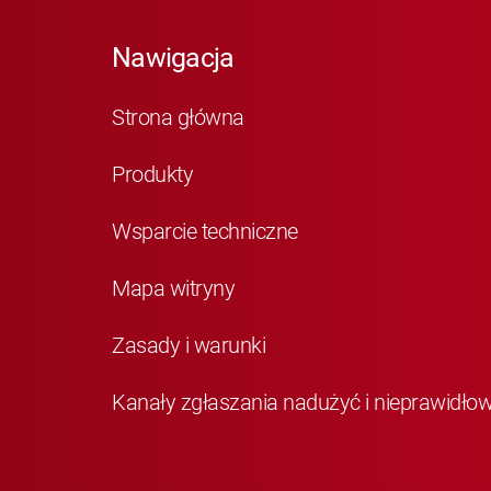
Nawigacja
Strona główna
Produkty
Wsparcie techniczne
Mapa witryny
Zasady i warunki
Kanały zgłaszania nadużyć i nieprawidło