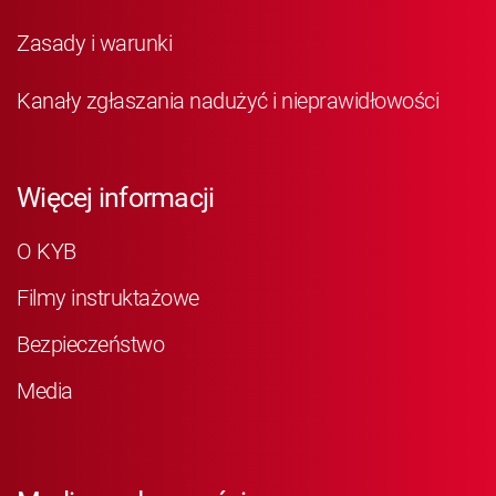
Zasady i warunki
Kanały zgłaszania nadużyć i nieprawidłowości
Więcej informacji
O KYB
Filmy instruktażowe
Bezpieczeństwo
Media