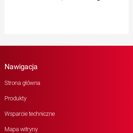
Nawigacja
Strona główna
Produkty
Wsparcie techniczne
Mapa witryny