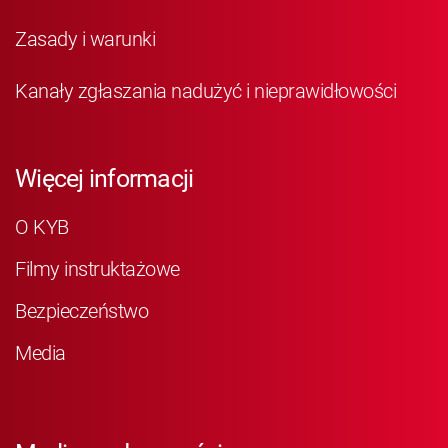
Zasady i warunki
Kanały zgłaszania nadużyć i nieprawidłowości
Więcej informacji
O KYB
Filmy instruktażowe
Bezpieczeństwo
Media