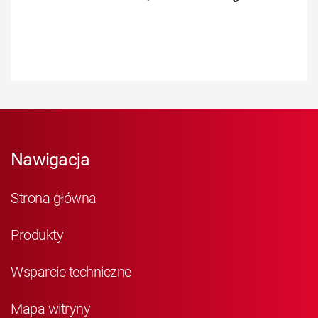
Nawigacja
Strona główna
Produkty
Wsparcie techniczne
Mapa witryny