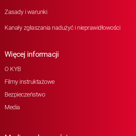
Zasady i warunki
Kanały zgłaszania nadużyć i nieprawidłowości
Więcej informacji
O KYB
Filmy instruktażowe
Bezpieczeństwo
Media