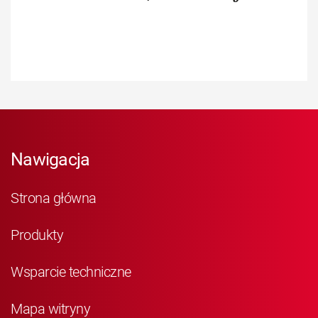
Nawigacja
Strona główna
Produkty
Wsparcie techniczne
Mapa witryny