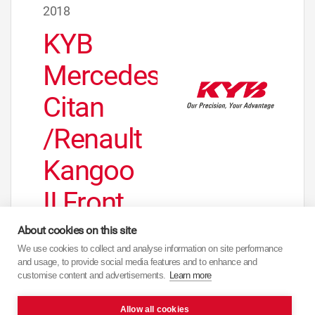
2018
KYB
Mercedes
Citan
/Renault
Kangoo
II Front
About cookies on this site
We use cookies to collect and analyse information on site performance
and usage, to provide social media features and to enhance and
customise content and advertisements.
Learn more
Allow all cookies