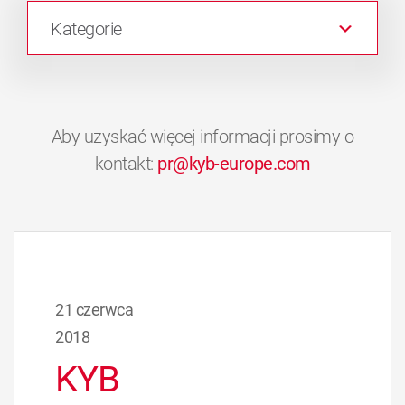
Kategorie
Aby uzyskać więcej informacji prosimy o
kontakt:
pr@kyb-europe.com
21 czerwca
2018
KYB