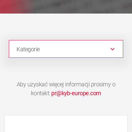
Kategorie
Aby uzyskać więcej informacji prosimy o
kontakt:
pr@kyb-europe.com