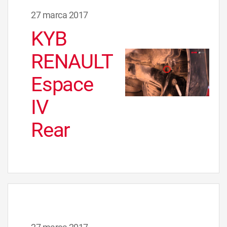
27 marca 2017
KYB
RENAULT
Espace
IV
Rear