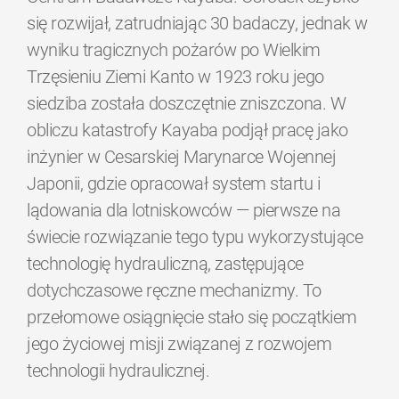
się rozwijał, zatrudniając 30 badaczy, jednak w
wyniku tragicznych pożarów po Wielkim
Trzęsieniu Ziemi Kanto w 1923 roku jego
siedziba została doszczętnie zniszczona. W
obliczu katastrofy Kayaba podjął pracę jako
inżynier w Cesarskiej Marynarce Wojennej
Japonii, gdzie opracował system startu i
lądowania dla lotniskowców — pierwsze na
świecie rozwiązanie tego typu wykorzystujące
technologię hydrauliczną, zastępujące
dotychczasowe ręczne mechanizmy. To
przełomowe osiągnięcie stało się początkiem
jego życiowej misji związanej z rozwojem
technologii hydraulicznej.