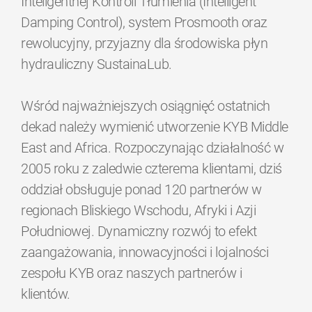
Inteligentnej Kontroli Tłumienia (Intelligent
Damping Control), system Prosmooth oraz
rewolucyjny, przyjazny dla środowiska płyn
hydrauliczny SustainaLub.
Wśród najważniejszych osiągnięć ostatnich
dekad należy wymienić utworzenie KYB Middle
East and Africa. Rozpoczynając działalność w
2005 roku z zaledwie czterema klientami, dziś
oddział obsługuje ponad 120 partnerów w
regionach Bliskiego Wschodu, Afryki i Azji
Południowej. Dynamiczny rozwój to efekt
zaangażowania, innowacyjności i lojalności
zespołu KYB oraz naszych partnerów i
klientów.