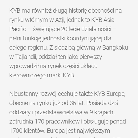
KYB ma również długą historię obecności na
rynku wtórnym w Azji, jednak to KYB Asia
Pacific – świętujące 20-lecie działalności –
pełni funkcję jednostki koordynującej dla
całego regionu. Z siedzibą główną w Bangkoku
w Tajlandii, oddział ten jako pierwszy
wprowadził na rynek części układu
kierowniczego marki KYB.
Nieustanny rozwój cechuje także KYB Europe,
obecne na rynku już od 36 lat. Posiada dziś
oddziały i przedstawicielstwa w 9 krajach,
zatrudnia 170 pracowników i obsługuje ponad
1700 klientów. Europa jest największym