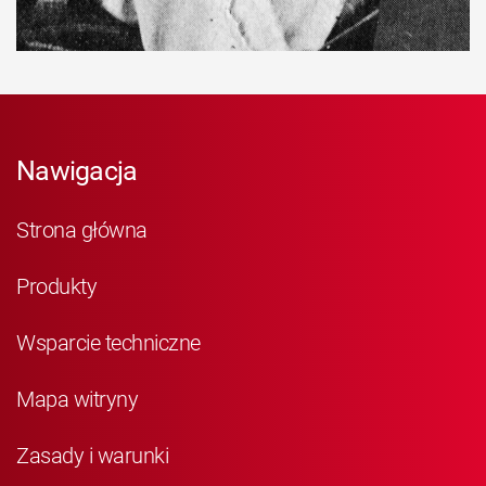
Nawigacja
Strona główna
Produkty
Wsparcie techniczne
Mapa witryny
Zasady i warunki