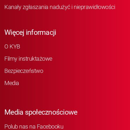
Kanały zgłaszania nadużyć i nieprawidłowości
Więcej informacji
O KYB
Filmy instruktażowe
Bezpieczeństwo
Media
Media społecznościowe
Polub nas na Facebooku