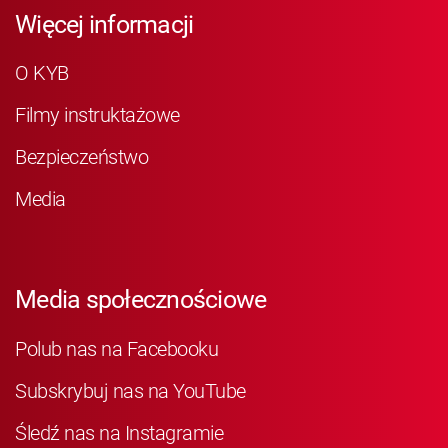
Więcej informacji
O KYB
Filmy instruktażowe
Bezpieczeństwo
Media
Media społecznościowe
Polub nas na Facebooku
Subskrybuj nas na YouTube
Śledź nas na Instagramie