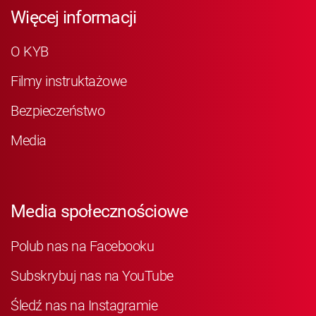
Więcej informacji
O KYB
Filmy instruktażowe
Bezpieczeństwo
Media
Media społecznościowe
Polub nas na Facebooku
Subskrybuj nas na YouTube
Śledź nas na Instagramie