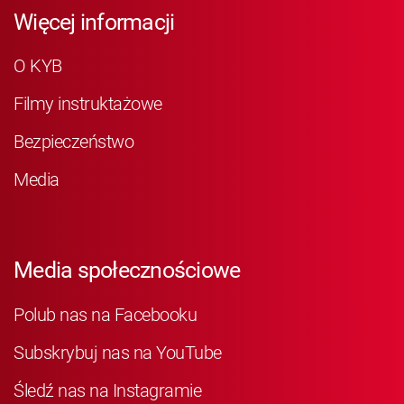
Więcej informacji
O KYB
Filmy instruktażowe
Bezpieczeństwo
Media
Media społecznościowe
Polub nas na Facebooku
Subskrybuj nas na YouTube
Śledź nas na Instagramie