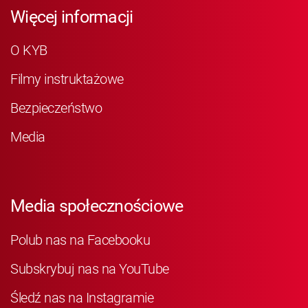
Więcej informacji
O KYB
Filmy instruktażowe
Bezpieczeństwo
Media
Media społecznościowe
Polub nas na Facebooku
Subskrybuj nas na YouTube
Śledź nas na Instagramie