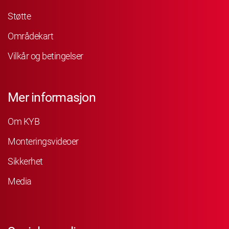
Støtte
Områdekart
Vilkår og betingelser
Mer informasjon
Om KYB
Monteringsvideoer
Sikkerhet
Media