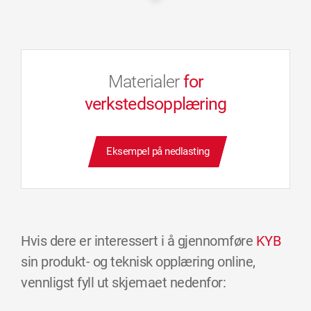
Materialer
for
verkstedsopplæring
Eksempel på nedlasting
Hvis dere er interessert i å gjennomføre
KYB
sin produkt- og teknisk opplæring online,
vennligst fyll ut skjemaet nedenfor: