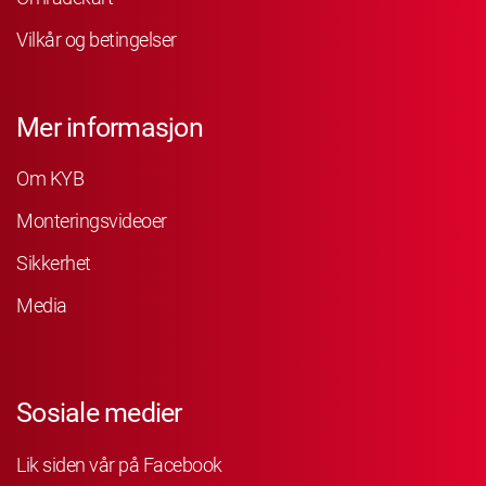
Vilkår og betingelser
Mer informasjon
Om KYB
Monteringsvideoer
Sikkerhet
Media
Sosiale medier
Lik siden vår på Facebook