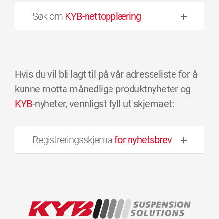
Søk om
KYB-nettopplæring
Hvis du vil bli lagt til på vår adresseliste for å
kunne motta månedlige produktnyheter og
KYB
-nyheter, vennligst fyll ut skjemaet:
Registreringsskjema
for nyhetsbrev