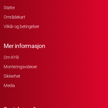
Støtte
Områdekart
Vilkår og betingelser
Mer informasjon
Om KYB
Monteringsvideoer
Sikkerhet
Media