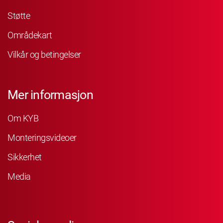
Støtte
Områdekart
Vilkår og betingelser
Mer informasjon
Om KYB
Monteringsvideoer
Sikkerhet
Media