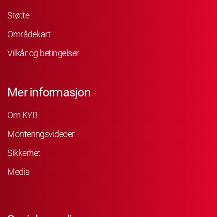
Støtte
Områdekart
Vilkår og betingelser
Mer informasjon
Om KYB
Monteringsvideoer
Sikkerhet
Media