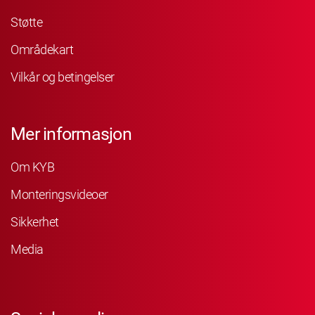
Støtte
Områdekart
Vilkår og betingelser
Mer informasjon
Om KYB
Monteringsvideoer
Sikkerhet
Media