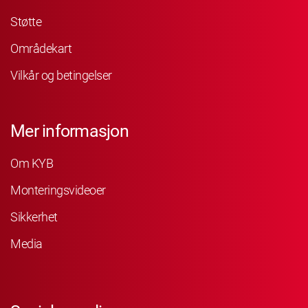
Støtte
Områdekart
Vilkår og betingelser
Mer informasjon
Om KYB
Monteringsvideoer
Sikkerhet
Media