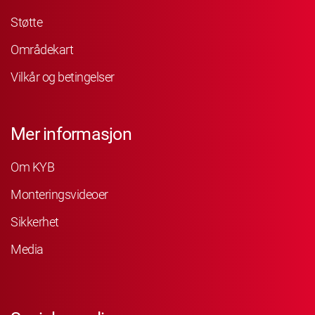
Støtte
Områdekart
Vilkår og betingelser
Mer informasjon
Om KYB
Monteringsvideoer
Sikkerhet
Media