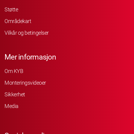
Støtte
Områdekart
Vilkår og betingelser
Mer informasjon
Om KYB
Monteringsvideoer
Sikkerhet
Media