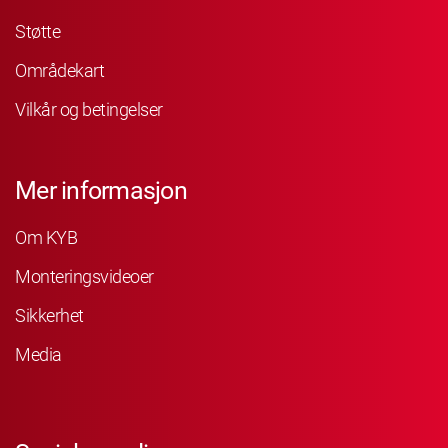
Støtte
Områdekart
Vilkår og betingelser
Mer informasjon
Om KYB
Monteringsvideoer
Sikkerhet
Media