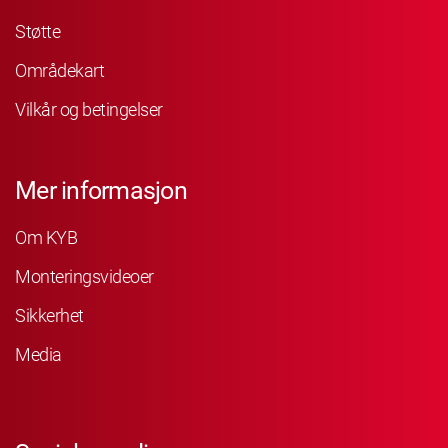
Støtte
Områdekart
Vilkår og betingelser
Mer informasjon
Om KYB
Monteringsvideoer
Sikkerhet
Media