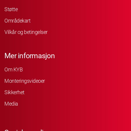
Støtte
Områdekart
Vilkår og betingelser
Mer informasjon
Om KYB
Monteringsvideoer
Sikkerhet
Media