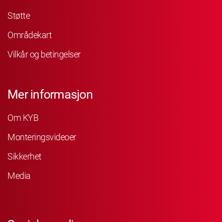
Støtte
Områdekart
Vilkår og betingelser
Mer informasjon
Om KYB
Monteringsvideoer
Sikkerhet
Media