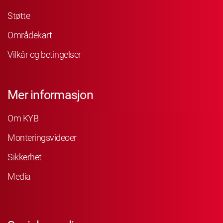
Støtte
Områdekart
Vilkår og betingelser
Mer informasjon
Om KYB
Monteringsvideoer
Sikkerhet
Media